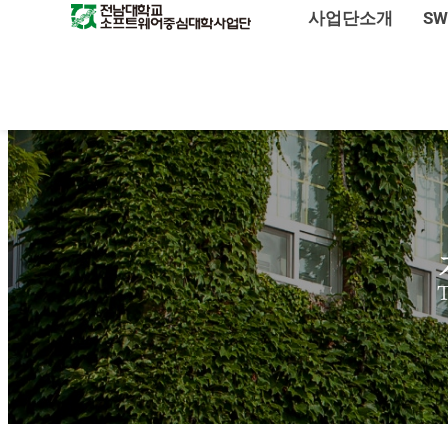
사업단소개
S