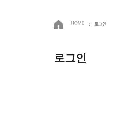
HOME
›
로그인
로그인