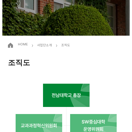
›
›
HOME
사업단소개
조직도
조직도