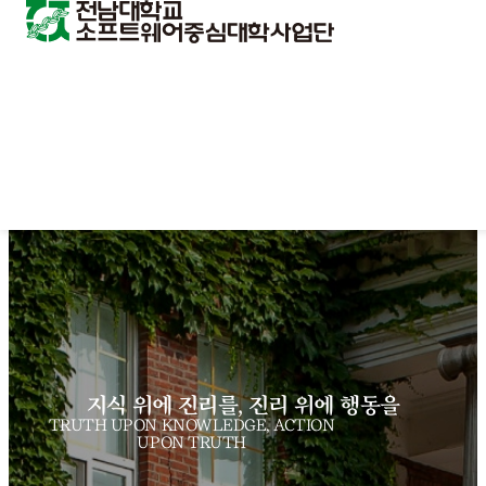
지식 위에 진리를, 진리 위에 행동을
TRUTH UPON KNOWLEDGE, ACTION
UPON TRUTH