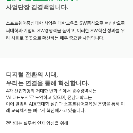
사업단장 김경백입니다.
소프트웨어중심대학 사업은 대학교육을 SW중심으로 혁신함으로
써
대학과 기업의 SW경쟁력을 높이고, 이러한 SW혁신 성과를
우
리 사회로 곳곳으로 확산하는 매우 중요한 사업입니다.
디지털 전환의 시대,
우리는 연결을 통해 혁신합니다.
4차 산업혁명의 거대한 변화 속에서 광주광역시는
‘AI 대표도시’로 도약하고 있으며, 전남대학교는
이에 발맞춰 AI융합대학 설립과 소프트웨어교육원 운영을 통해 미
래 교육체계를 빠르게 혁신해가고 있습니다.
전남대는 실무형 인재 양성을 위해