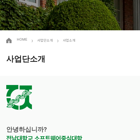
›
›
HOME
사업단소개
사업소개
사업단소개
안녕하십니까?
전남대학교 소프트웨어중심대학