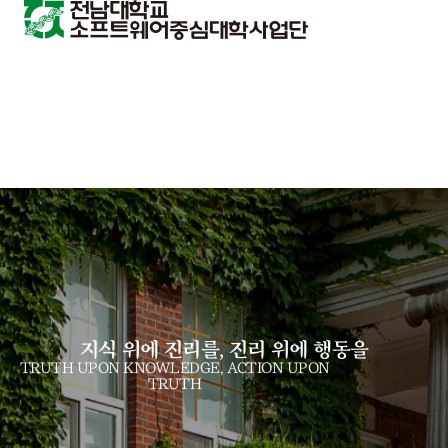
지식 위에 진리를, 진리 위에 행동을
TRUTH UPON KNOWLEDGE, ACTION UPON
TRUTH