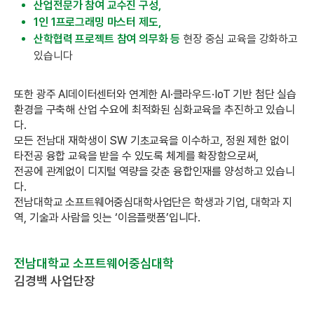
산업전문가 참여 교수진 구성,
1인 1프로그래밍 마스터 제도,
산학협력 프로젝트 참여 의무화 등
현장 중심 교육을 강화하고
있습니다
또한 광주 AI데이터센터와 연계한 AI·클라우드·IoT 기반 첨단 실습
환경을 구축해 산업 수요에 최적화된 심화교육을 추진하고 있습니
다.
모든 전남대 재학생이 SW 기초교육을 이수하고, 정원 제한 없이
타전공 융합 교육을 받을 수 있도록 체계를 확장함으로써,
전공에 관계없이 디지털 역량을 갖춘 융합인재를 양성하고 있습니
다.
전남대학교 소프트웨어중심대학사업단은 학생과 기업, 대학과 지
역, 기술과 사람을 잇는 ‘이음플랫폼’입니다.
전남대학교 소프트웨어중심대학
김경백 사업단장