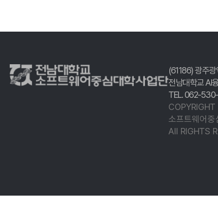
(61186) 광주
전남대학교 AI
TEL. 062-530
COPYRIGHT
소프트웨어중
All RIGHTS 