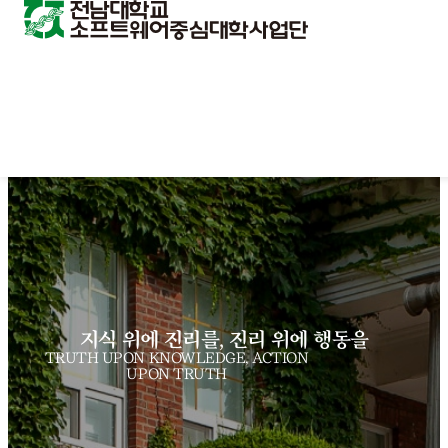
지식 위에 진리를, 진리 위에 행동을
TRUTH UPON KNOWLEDGE, ACTION
UPON TRUTH