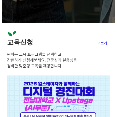
교육신청
더보기 +
원하는 교육 프로그램을 선택하고
간편하게 신청해보세요. 전문성과 실용성을
겸비한 맞춤형 교육을 제공합니다.