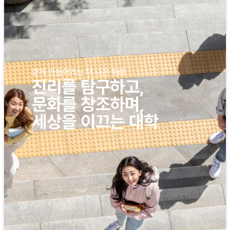
함께 만들어가는 더 나은 미래
진리를 탐구하고,
문화를 창조하며,
세상을 이끄는 대학