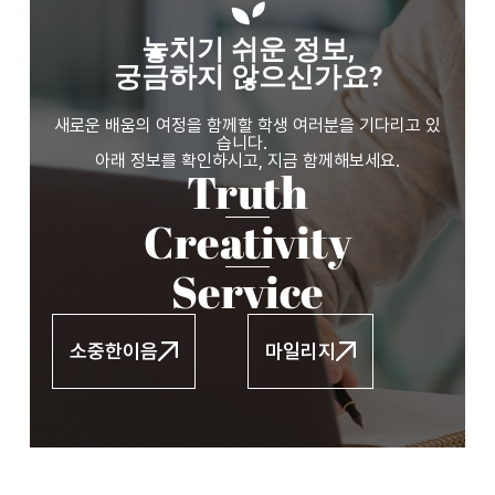
놓치기 쉬운 정보,
궁금하지 않으신가요?
새로운 배움의 여정을 함께할 학생 여러분을 기다리고 있
습니다.
아래 정보를 확인하시고, 지금 함께해보세요.
Truth
Creativity
Service
소중한이음
마일리지