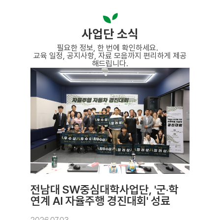
사업단 소식
필요한 정보, 한 번에 확인하세요.
교육 일정, 공지사항, 자료 모음까지 편리하게 제공
해드립니다.
전남대 SW중심대학사업단, '군·학
연계 AI 자율주행 경진대회' 성료