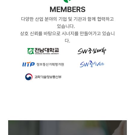
MEMBERS
다양한 산업 분야의 기업 및 기관과 함께 협력하고
있습니다.
상호 신뢰를 바탕으로 시너지를 만들어가고 있습니
다.