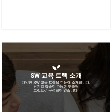
01 / 01
SW 교육 트랙 소개
다양한 SW 교육 트랙을 한눈에 소개합니다.
단계별 학습이 가능한 맞춤형
트랙으로 구성되어 있습니다.