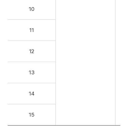
10
11
12
13
14
15