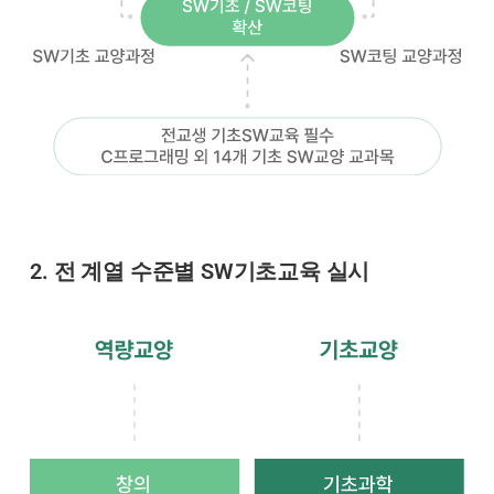
2. 전 계열 수준별 SW기초교육 실시