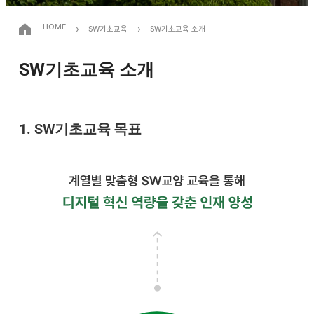
›
›
HOME
SW기초교육
SW기초교육 소개
SW기초교육 소개
1. SW기초교육 목표