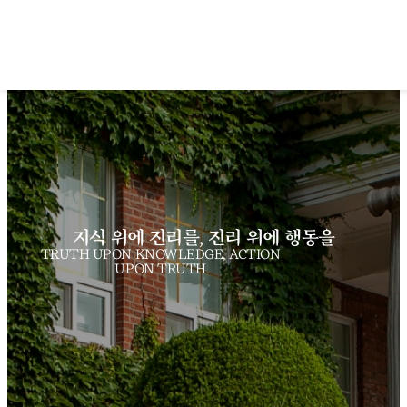
지식 위에 진리를, 진리 위에 행동을
TRUTH UPON KNOWLEDGE, ACTION
UPON TRUTH