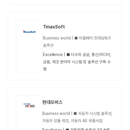
TmaxSoft
Business world | ■ 미들웨어 프레임워크
솔루션
Excellence | ■ 다수의 공공, 통신/미디어,
금융, 제조 분야의 시스템 및 솔루션 구축 수
행
현대모비스
Business world | ■ 자동차 시스템 솔루션,
자동차 모듈 제조, 자동차 AS 부품사업