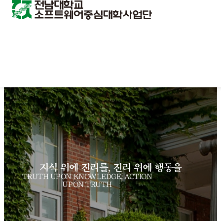
지식 위에 진리를, 진리 위에 행동을
TRUTH UPON KNOWLEDGE, ACTION
UPON TRUTH