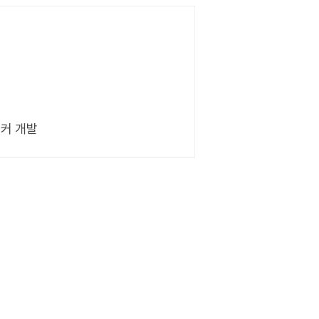
마커 개발