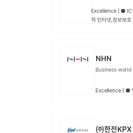
Excellence 
적 인터넷,정보보호
NHN
Business wo
Excellence 
㈜한전KPX