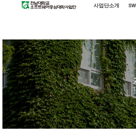
사업단소개
S