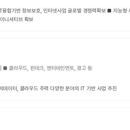
| ■ ICT융합기반 정보보호, 인터넷사업 글로벌 경쟁력확보 ■ 지
 이니셔티브 확보
rld | ■ 클라우드, 핀테크, 엔터테인먼트, 광고 등
| ■ 빅데이터, 클라우드 주력 다양한 분야의 IT 기반 사업 추진