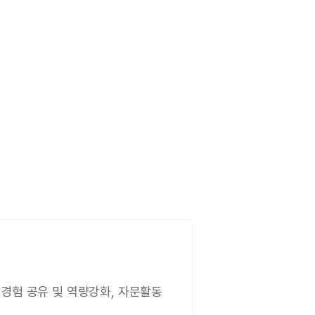
야 경험 공유 및 역량강화, 자문활동