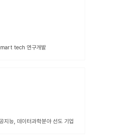
&Smart tech 연구개발
 인공지능, 데이터과학분야 선도 기업