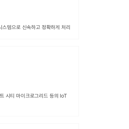
터 시스템으로 신속하고 정확하게 처리
리드, 스마트 시티 마이크로그리드 등의 IoT