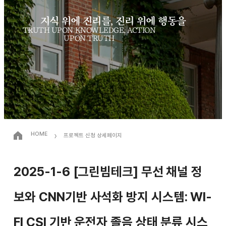
지식 위에 진리를, 진리 위에 행동을
TRUTH UPON KNOWLEDGE, ACTION
UPON TRUTH
›
HOME
프로젝트 신청 상세페이지
2025-1-6 [그린빔테크] 무선 채널 정
보와 CNN기반 사석화 방지 시스템: WI-
FI CSI 기반 운전자 졸음 상태 분류 시스