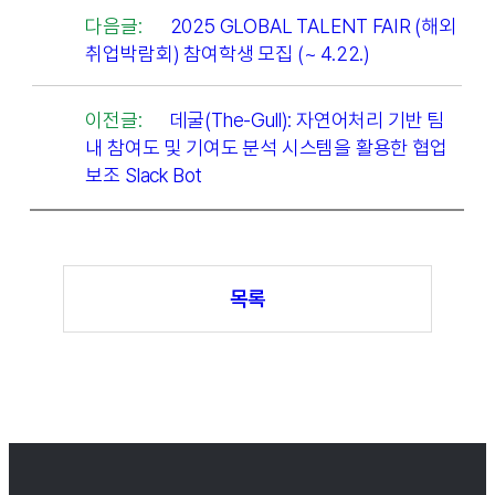
다음글:
2025 GLOBAL TALENT FAIR (해외
취업박람회) 참여학생 모집 (~ 4.22.)
이전글:
데굴(The-Gull): 자연어처리 기반 팀
내 참여도 및 기여도 분석 시스템을 활용한 협업
보조 Slack Bot
목록