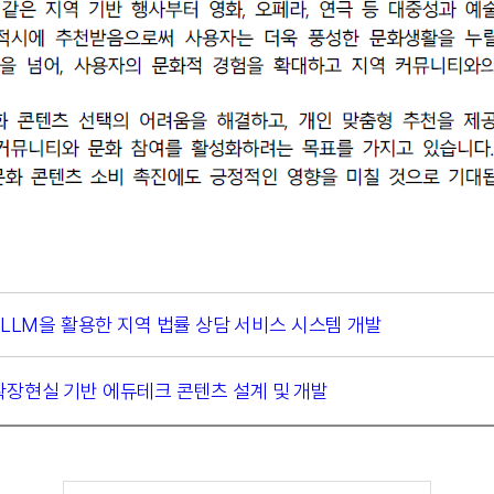
bot] LLM을 활용한 지역 법률 상담 서비스 시스템 개발
확장현실 기반 에듀테크 콘텐츠 설계 및 개발