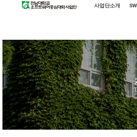
사업단소개
S