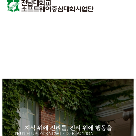
지식 위에 진리를, 진리 위에 행동을
TRUTH UPON KNOWLEDGE, ACTION