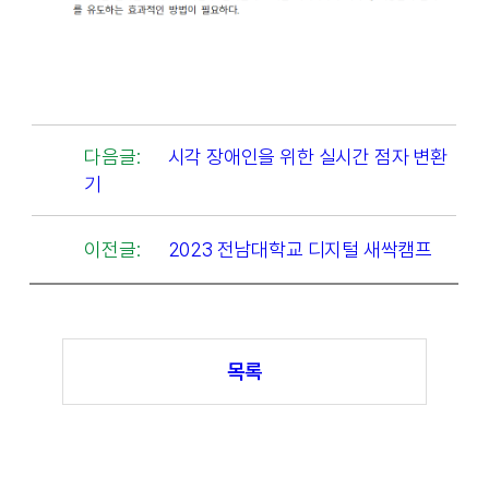
다음글:
시각 장애인을 위한 실시간 점자 변환
기
이전글:
2023 전남대학교 디지털 새싹캠프
목록