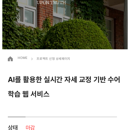
UPON TRUTH
›
HOME
프로젝트 신청 상세페이지
AI를 활용한 실시간 자세 교정 기반 수어
학습 웹 서비스
상태
마감