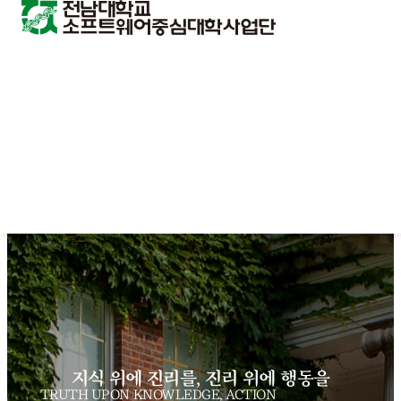
지식 위에 진리를, 진리 위에 행동을
TRUTH UPON KNOWLEDGE, ACTION