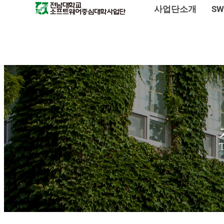
사업단소개
S