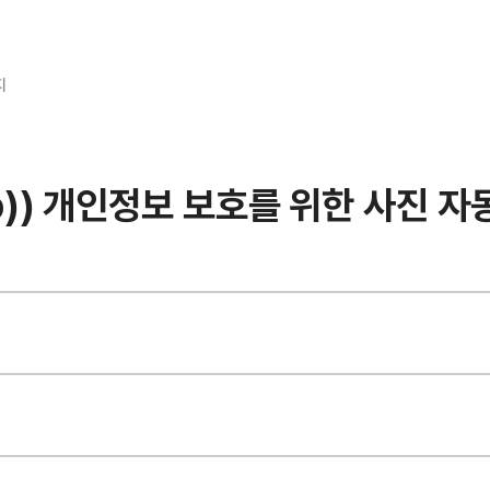
지
b)) 개인정보 보호를 위한 사진 자