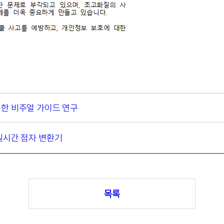
한 비주얼 가이드 연구
실시간 점자 변환기
목록