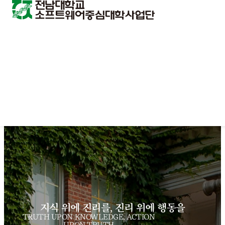
지식 위에 진리를, 진리 위에 행동을
TRUTH UPON KNOWLEDGE, ACTION
UPON TRUTH