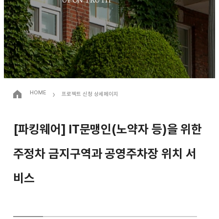
›
HOME
프로젝트 신청 상세페이지
[파킹웨어] IT문맹인(노약자 등)을 위한
주정차 금지구역과 공영주차장 위치 서
비스