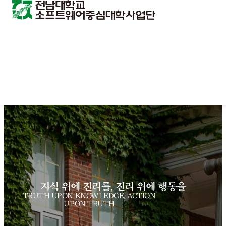
지식 위에 진리를, 진리 위에 행동을
TRUTH UPON KNOWLEDGE, ACTION
UPON TRUTH