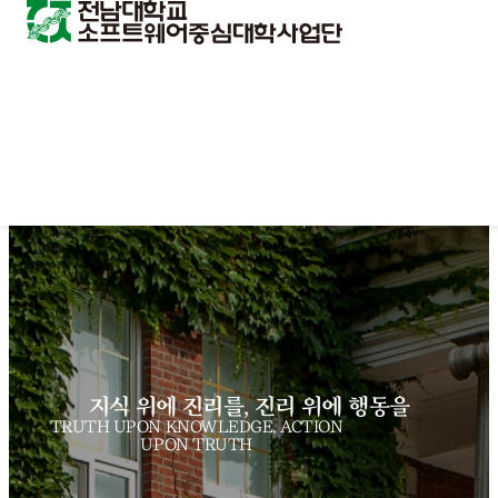
지식 위에 진리를, 진리 위에 행동을
TRUTH UPON KNOWLEDGE, ACTION
UPON TRUTH