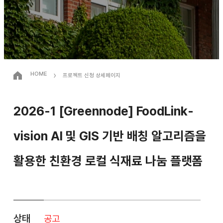
›
HOME
프로젝트 신청 상세페이지
2026-1 [Greennode] FoodLink-
vision AI 및 GIS 기반 배칭 알고리즘을
활용한 친환경 로컬 식재료 나눔 플랫폼
상태
공고