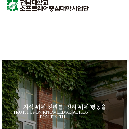
지식 위에 진리를, 진리 위에 행동을
TRUTH UPON KNOWLEDGE, ACTION
UPON TRUTH