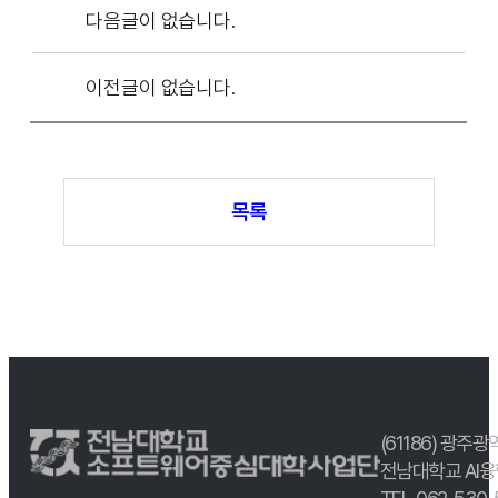
다음글이 없습니다.
이전글이 없습니다.
목록
(61186) 광주광
전남대학교 AI융