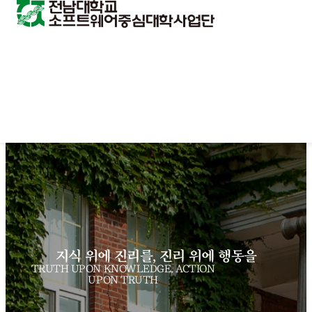
지식 위에 진리를, 진리 위에 행동을
TRUTH UPON KNOWLEDGE, ACTION
UPON TRUTH