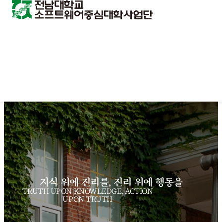
지식 위에 진리를, 진리 위에 행동을
TRUTH UPON KNOWLEDGE, ACTION
UPON TRUTH