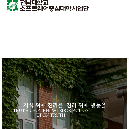
지식 위에 진리를, 진리 위에 행동을
TRUTH UPON KNOWLEDGE, ACTION
UPON TRUTH