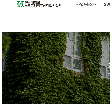
사업단소개
S