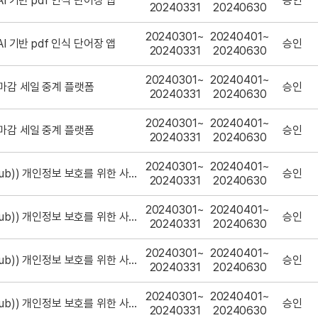
 AI 기반 pdf 인식 단어장 앱
승인
20240331
20240630
20240301~
20240401~
 AI 기반 pdf 인식 단어장 앱
승인
20240331
20240630
20240301~
20240401~
 마감 세일 중계 플랫폼
승인
20240331
20240630
20240301~
20240401~
 마감 세일 중계 플랫폼
승인
20240331
20240630
20240301~
20240401~
(긱허브(Geek Hub)) 개인정보 보호를 위한 사진 자동보정 AI
승인
20240331
20240630
20240301~
20240401~
(긱허브(Geek Hub)) 개인정보 보호를 위한 사진 자동보정 AI
승인
20240331
20240630
20240301~
20240401~
(긱허브(Geek Hub)) 개인정보 보호를 위한 사진 자동보정 AI
승인
20240331
20240630
20240301~
20240401~
(긱허브(Geek Hub)) 개인정보 보호를 위한 사진 자동보정 AI
승인
20240331
20240630