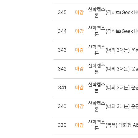
산학캡스
345
마감
톤
산학캡스
344
마감
톤
산학캡스
343
마감
(너의 3대는) 운
톤
산학캡스
342
마감
(너의 3대는) 운
톤
산학캡스
341
마감
(너의 3대는) 운
톤
산학캡스
340
마감
(너의 3대는) 운
톤
산학캡스
339
마감
톤