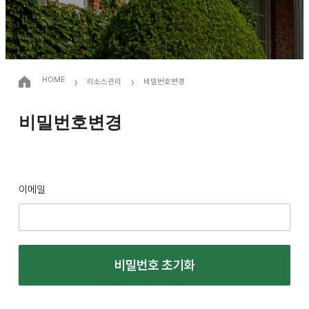
›
›
HOME
리소스관리
비밀번호변경
비밀번호변경
이메일