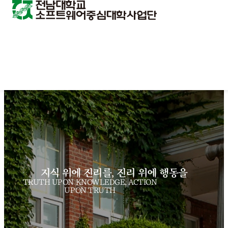
지식 위에 진리를, 진리 위에 행동을
TRUTH UPON KNOWLEDGE, ACTION
UPON TRUTH