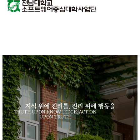
지식 위에 진리를, 진리 위에 행동을
TRUTH UPON KNOWLEDGE, ACTION
UPON TRUTH