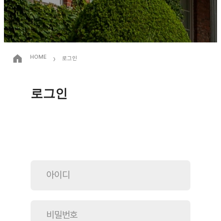
›
HOME
로그인
로그인