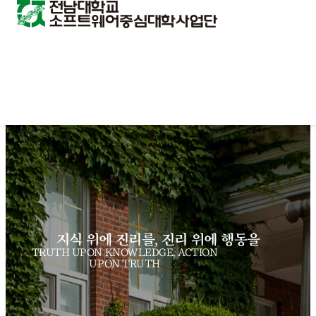
지식 위에 진리를, 진리 위에 행동을
TRUTH UPON KNOWLEDGE, ACTION
UPON TRUTH