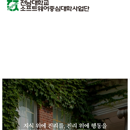
지식 위에 진리를, 진리 위에 행동을