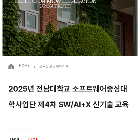
TRUTH UPON KNOWLEDGE, ACTION
UPON TRUTH
›
HOME
교육신청 상세페이지
2025년 전남대학교 소프트웨어중심대
학사업단 제4차 SW/AI+X 신기술 교육