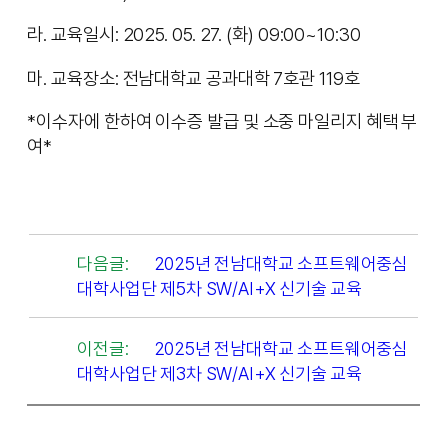
라. 교육일시: 2025. 05. 27. (화) 09:00~10:30
마. 교육장소: 전남대학교 공과대학 7호관 119호
*이수자에 한하여 이수증 발급 및 소중 마일리지 혜택 부
여*
다음글:
2025년 전남대학교 소프트웨어중심
대학사업단 제5차 SW/AI+X 신기술 교육
이전글:
2025년 전남대학교 소프트웨어중심
대학사업단 제3차 SW/AI+X 신기술 교육