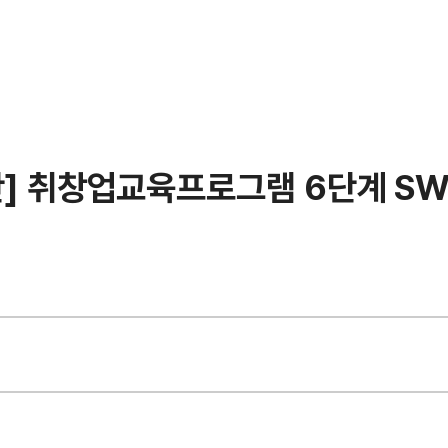
] 취창업교육프로그램 6단계 SW