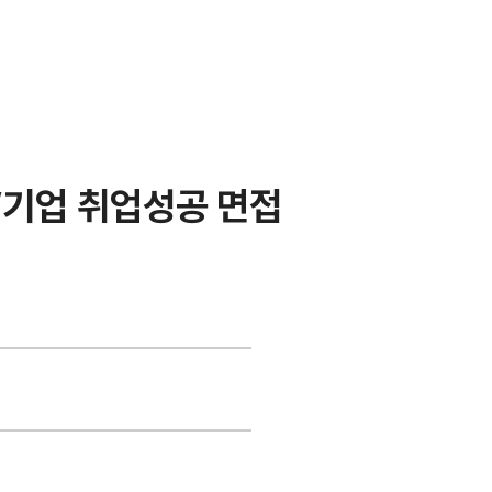
기업 취업성공 면접