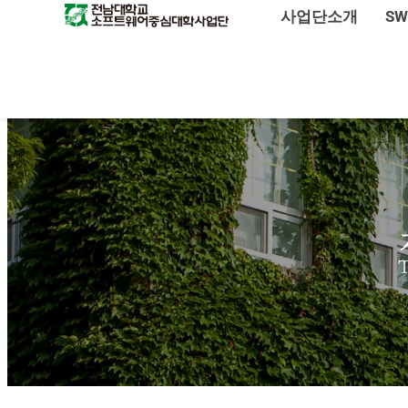
사업단소개
S