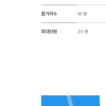
참가자수
16 명
최대인원
25 명