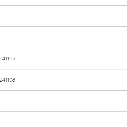
241105
241108