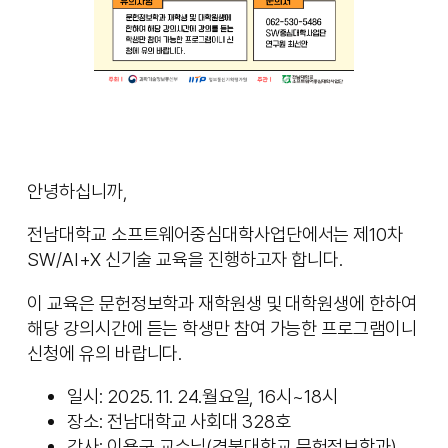
안녕하십니까,
전남대학교 소프트웨어중심대학사업단에서는 제10차
SW/AI+X 신기술 교육을 진행하고자 합니다.
이 교육은 문헌정보학과 재학원생 및 대학원생에 한하여
해당 강의시간에 듣는 학생만 참여 가능한 프로그램이니
신청에 유의 바랍니다.
일시: 2025. 11. 24.월요일, 16시~18시
장소: 전남대학교 사회대 328호
강사: 이용구 교수님(경북대학교 문헌정보학과)