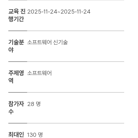
교육 진
2025-11-24~2025-11-24
행기간
기술분
소프트웨어 신기술
야
주제영
소프트웨어
역
참가자
28 명
수
최대인
130 명