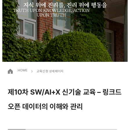
지식 위에 진리를, 진리 위에 행동을
TRUTH UPON KNOWLEDGE, ACTION
UPON TRUTH
›
HOME
교육신청 상세페이지
제10차 SW/AI+X 신기술 교육 – 링크드
오픈 데이터의 이해와 관리