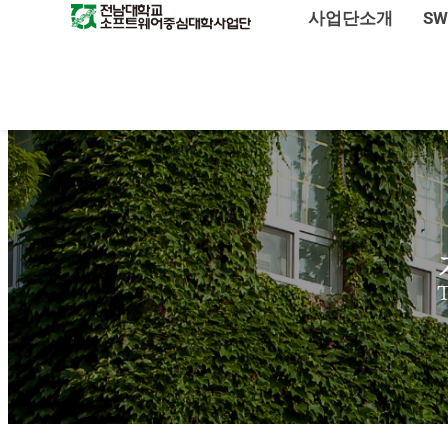
사업단소개
S