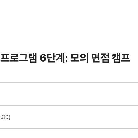
프로그램 6단계: 모의 면접 캠프
:00)