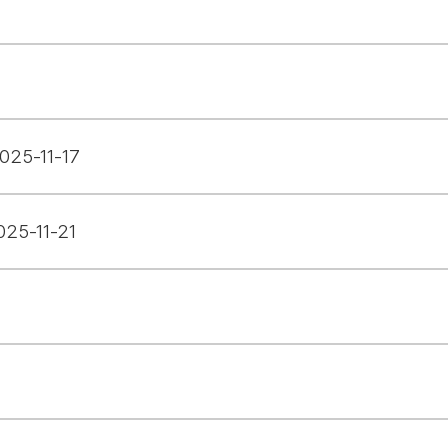
025-11-17
025-11-21