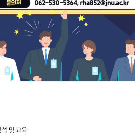
분석 및 교육