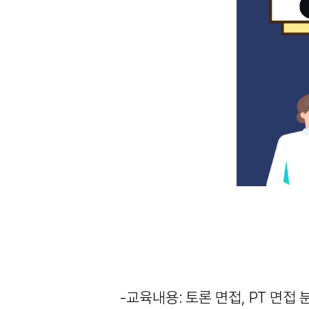
-교육내용: 토론 면접, PT 면접 