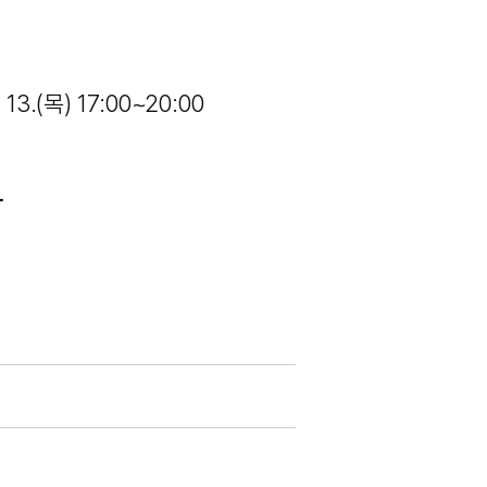
. 13.(목) 17:00~20:00
가