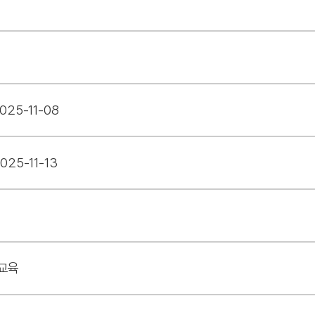
025-11-08
025-11-13
교육