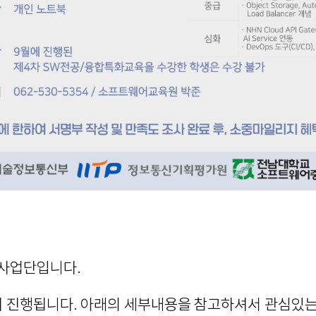
사업단입니다.
이 진행됩니다. 아래의 세부내용을 참고하셔서 관심있