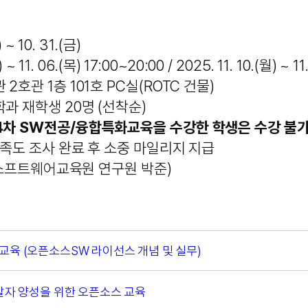
~ 10. 31.(금)
 11. 06.(목) 17:00~20:00 / 2025. 11. 10.(월) ~ 11
호관 1층 101호 PC실(ROTC 건물)
과 재학생 20명 (선착순)
4차 SW전공/융합특화교육을 수강한 학생은 수강 불
만족도 조사 완료 후 소중 마일리지 지급
4(소프트웨어교육원 연구원 박준)
교육 (오픈소스SW 라이선스 개념 및 실무)
개발자 양성을 위한 오픈소스 교육