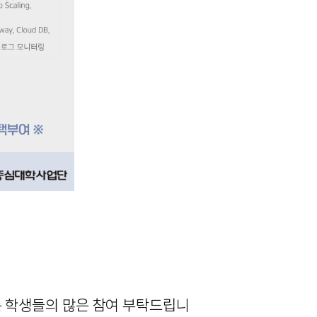
는 학생들의 많은 참여 부탁드립니