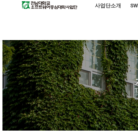
사업단소개
S