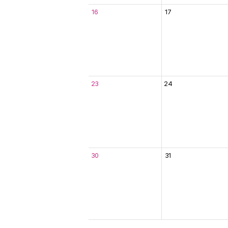
16
17
23
24
30
31