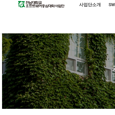
사업단소개
S