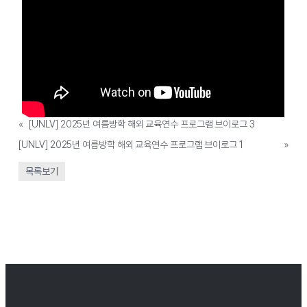
«
[UNLV] 2025년 여름방학 해외 교육연수 프로그램 브이로그 3
[UNLV] 2025년 여름방학 해외 교육연수 프로그램 브이로그 1
»
목록보기