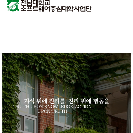
지식 위에 진리를, 진리 위에 행동을
TRUTH UPON KNOWLEDGE, ACTION
UPON TRUTH