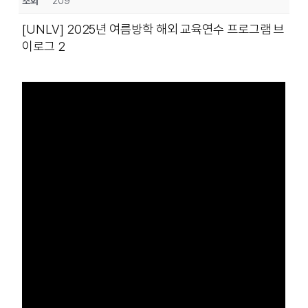
조회
209
[UNLV] 2025년 여름방학 해외 교육연수 프로그램 브
이로그 2