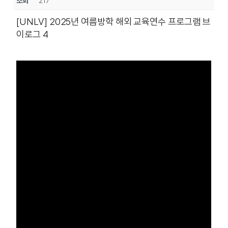
조회
217
[UNLV] 2025년 여름방학 해외 교육연수 프로그램 브
이로그 4