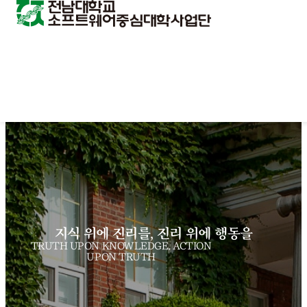
지식 위에 진리를, 진리 위에 행동을
TRUTH UPON KNOWLEDGE, ACTION
UPON TRUTH