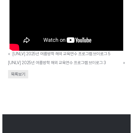
«
[UNLV] 2025년 여름방학 해외 교육연수 프로그램 브이로그 5
[UNLV] 2025년 여름방학 해외 교육연수 프로그램 브이로그 3
»
목록보기