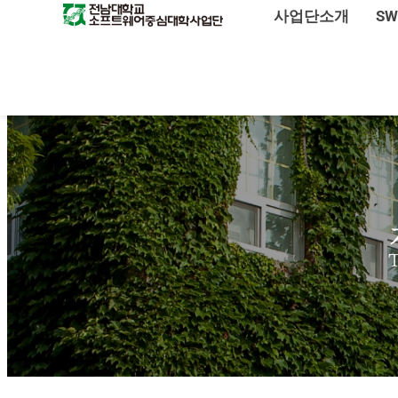
사업단소개
S