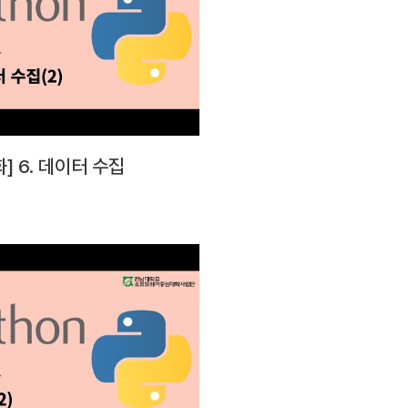
] 6. 데이터 수집
소프트웨어중심대