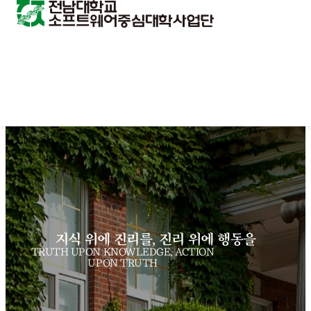
지식 위에 진리를, 진리 위에 행동을
TRUTH UPON KNOWLEDGE, ACTION
UPON TRUTH