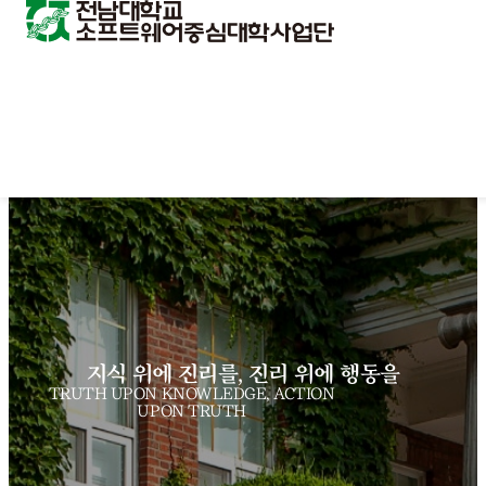
지식 위에 진리를, 진리 위에 행동을
TRUTH UPON KNOWLEDGE, ACTION
UPON TRUTH