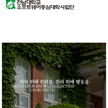
지식 위에 진리를, 진리 위에 행동을
TRUTH UPON KNOWLEDGE, ACTION
UPON TRUTH