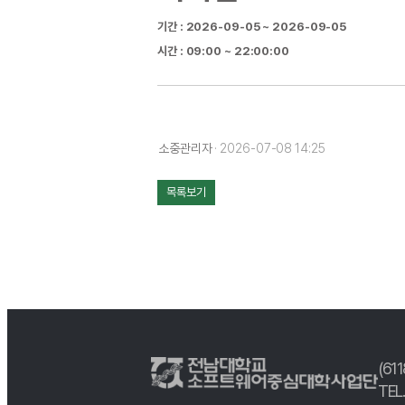
기간 : 2026-09-05 ~ 2026-09-05
시간 : 09:00 ~ 22:00:00
소중관리자
· 2026-07-08 14:25
목록보기
(61
TEL