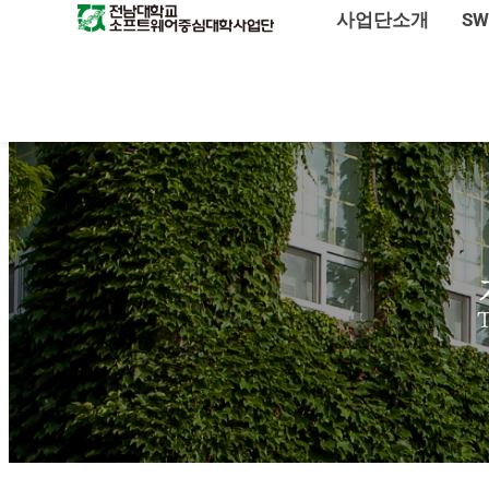
사업단소개
S