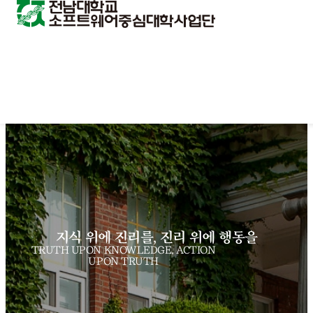
지식 위에 진리를, 진리 위에 행동을
TRUTH UPON KNOWLEDGE, ACTION
UPON TRUTH