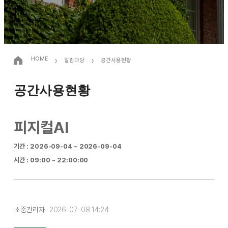
›
›
HOME
알림마당
공간사용현황
공간사용현황
피지컬AI
기간 : 2026-09-04 ~ 2026-09-04
시간 : 09:00 ~ 22:00:00
소중관리자
· 2026-07-08 14:24