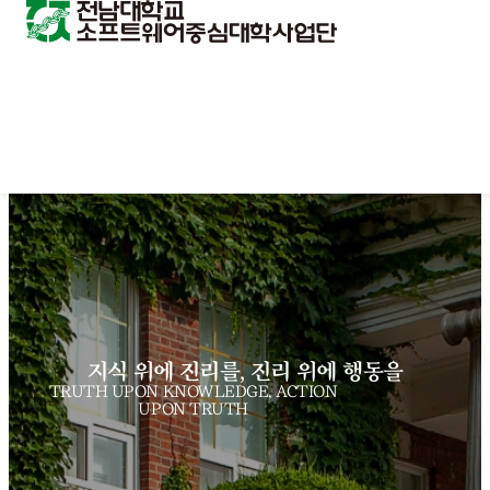
지식 위에 진리를, 진리 위에 행동을
TRUTH UPON KNOWLEDGE, ACTION
UPON TRUTH