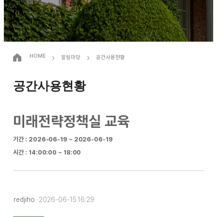
›
›
HOME
알림마당
공간사용현황
공간사용현황
미래전략정책실 교육
기간 : 2026-06-19 ~ 2026-06-19
시간 : 14:00:00 ~ 18:00
redjiho
· 2026-06-15 16:29