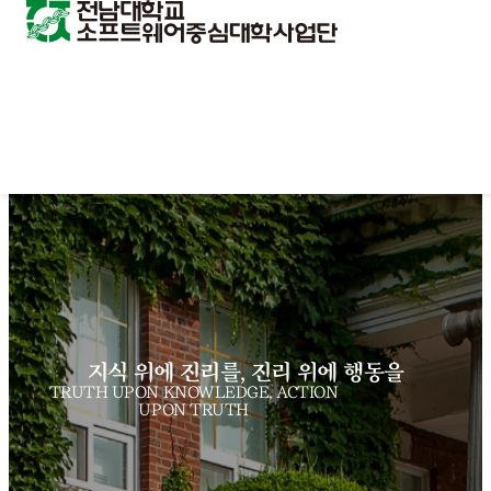
지식 위에 진리를, 진리 위에 행동을
TRUTH UPON KNOWLEDGE, ACTION
UPON TRUTH