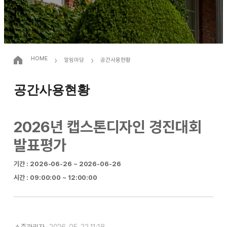
›
›
HOME
알림마당
공간사용현황
공간사용현황
2026년 캡스톤디자인 경진대회
발표평가
기간 : 2026-06-26 ~ 2026-06-26
시간 : 09:00:00 ~ 12:00:00