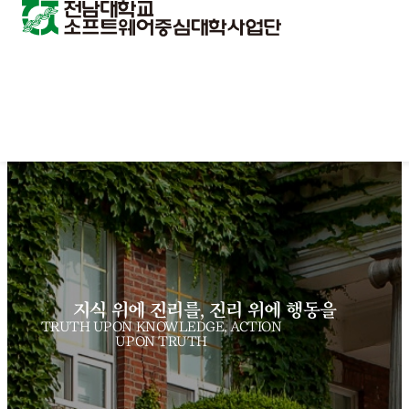
지식 위에 진리를, 진리 위에 행동을
TRUTH UPON KNOWLEDGE, ACTION
UPON TRUTH