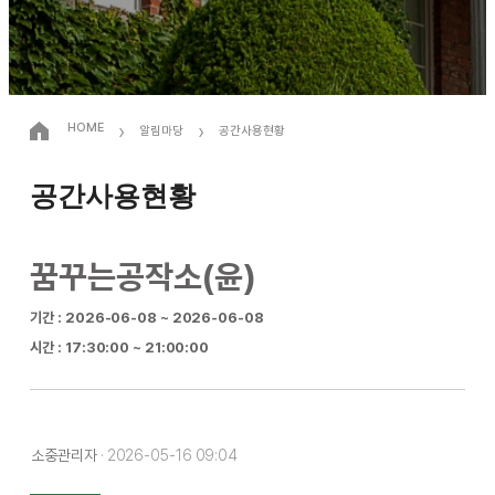
›
›
HOME
알림마당
공간사용현황
공간사용현황
꿈꾸는공작소(윤)
기간 : 2026-06-08 ~ 2026-06-08
시간 : 17:30:00 ~ 21:00:00
소중관리자
· 2026-05-16 09:04