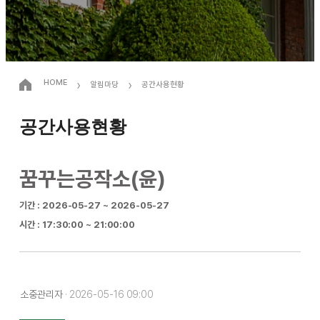
›
›
HOME
알림마당
공간사용현황
공간사용현황
꿈꾸는공작소(윤)
기간 : 2026-05-27 ~ 2026-05-27
시간 : 17:30:00 ~ 21:00:00
소중관리자
· 2026-05-16 09:00