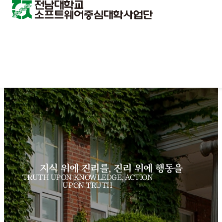
지식 위에 진리를, 진리 위에 행동을
TRUTH UPON KNOWLEDGE, ACTION
UPON TRUTH