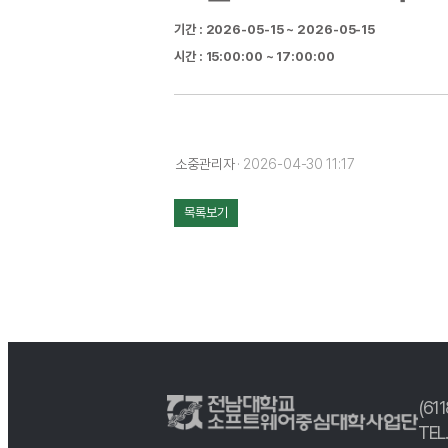
기간 : 2026-05-15 ~ 2026-05-15
시간 : 15:00:00 ~ 17:00:00
소중관리자
· 2026-04-30 11:17
목록보기
(61
TEL