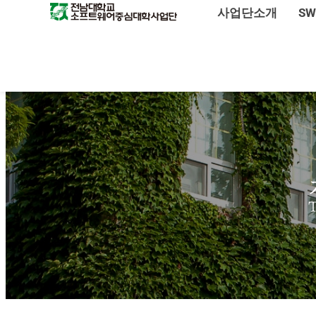
사업단소개
S