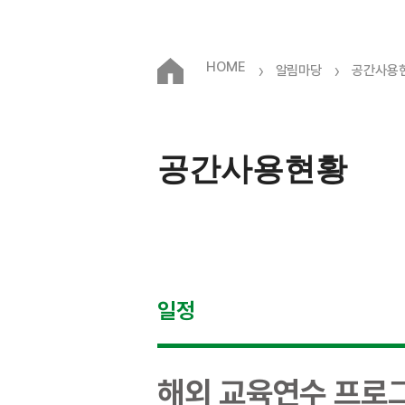
HOME
›
›
알림마당
공간사용
공간사용현황
일정
해외 교육연수 프로