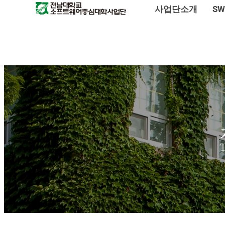
사업단소개
S