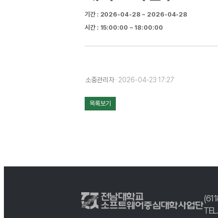
기간 : 2026-04-28 ~ 2026-04-28
시간 : 15:00:00 ~ 18:00:00
소중관리자
· 2026-04-23 17:27
목록보기
(61
TEL