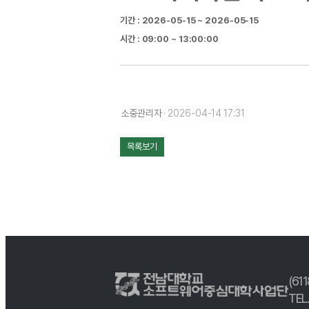
기간 : 2026-05-15 ~ 2026-05-15
시간 : 09:00 ~ 13:00:00
소중관리자
· 2026-04-14 17:31
목록보기
(61
TEL