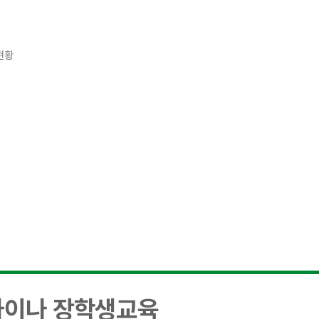
현황
라이나 장학생교육