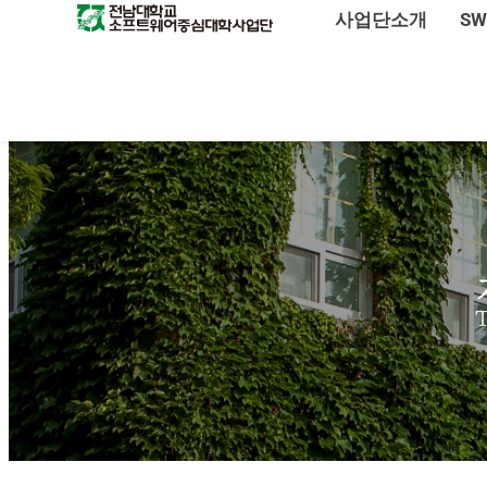
사업단소개
S