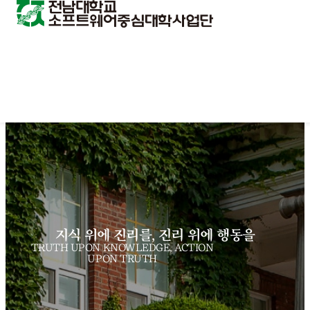
지식 위에 진리를, 진리 위에 행동을
TRUTH UPON KNOWLEDGE, ACTION
UPON TRUTH