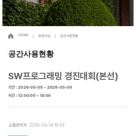
›
›
HOME
알림마당
공간사용현황
공간사용현황
SW프로그래밍 경진대회(본선)
기간 : 2026-05-09 ~ 2026-05-09
시간 : 12:00:00 ~ 18:00
소중관리자
· 2026-04-14 16:43