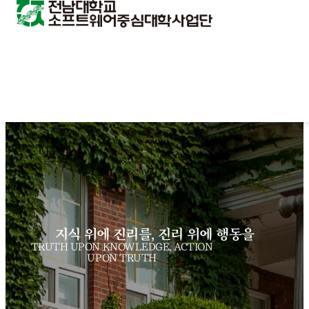
지식 위에 진리를, 진리 위에 행동을
TRUTH UPON KNOWLEDGE, ACTION
UPON TRUTH