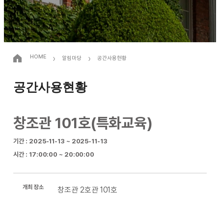
›
›
HOME
알림마당
공간사용현황
공간사용현황
창조관 101호(특화교육)
기간 : 2025-11-13 ~ 2025-11-13
시간 : 17:00:00 ~ 20:00:00
개최 장소
창조관 2호관 101호