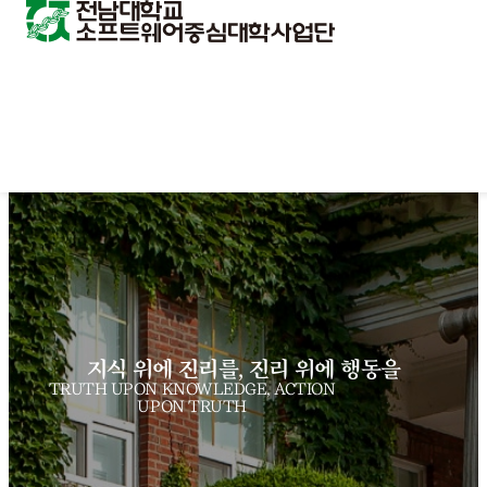
지식 위에 진리를, 진리 위에 행동을
TRUTH UPON KNOWLEDGE, ACTION
UPON TRUTH