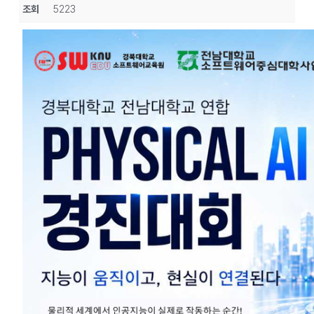
조회
5223