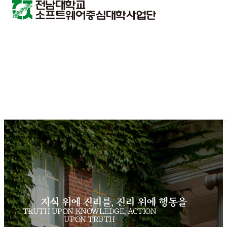
지식 위에 진리를, 진리 위에 행동을
TRUTH UPON KNOWLEDGE, ACTION
UPON TRUTH